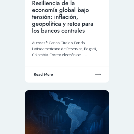
Resiliencia de la
economía global bajo
tensión: inflación,
geopolítica y retos para
los bancos centrales
Autores*: Carlos Giraldo, Fondo
Latinoamericano de Reservas, Bogotá,
Colombia. Correo electrónico: –…
Read More