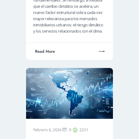
que el cambio climático se acelera, un
nuevo factor estructural cobra cada vez
mayor relevancia para los mercados
inmobiliarios urbanos: el riesgo climático
y los servicios relacionados con el clima.
Read More
febrero 6, 2026
0
2231