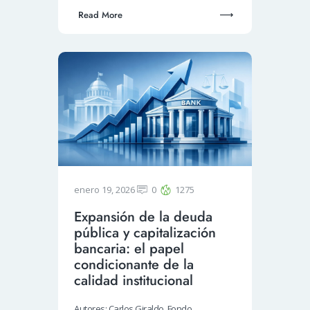
Read More
enero 19, 2026
0
1275
Expansión de la deuda
pública y capitalización
bancaria: el papel
condicionante de la
calidad institucional
Autores: Carlos Giraldo, Fondo