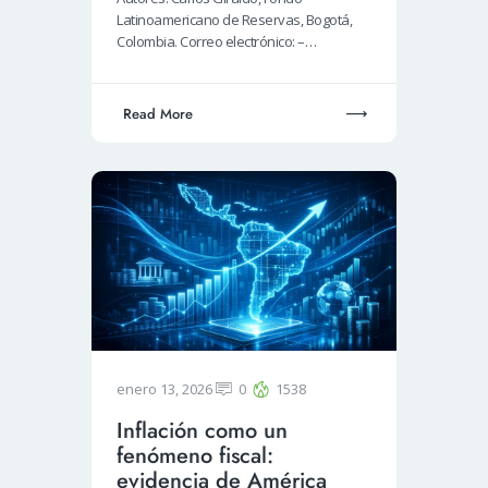
Latinoamericano de Reservas, Bogotá,
Colombia. Correo electrónico: –…
Read More
enero 13, 2026
0
1538
Inflación como un
fenómeno fiscal:
evidencia de América