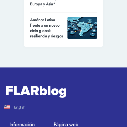
Europa y Asia*
América Latina
frente a un nuevo
ciclo global:
resiliencia y riesgos
English
Información
Página web