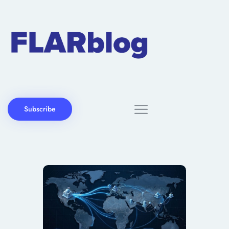
Subscribe