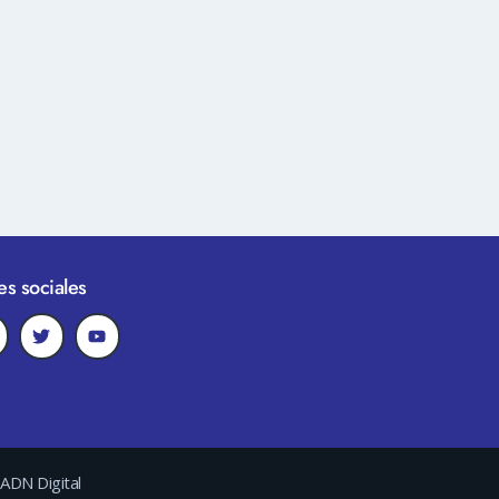
s sociales
ADN Digital