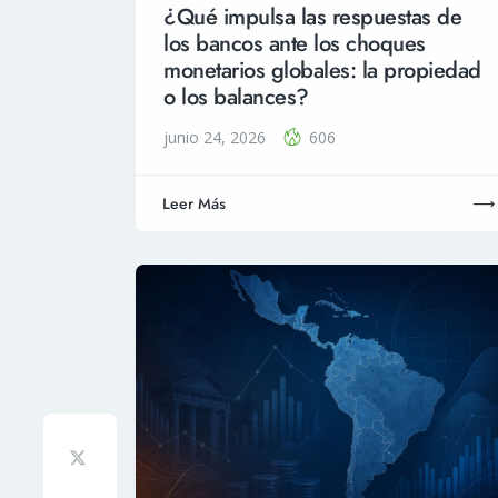
¿Qué impulsa las respuestas de
los bancos ante los choques
monetarios globales: la propiedad
o los balances?
junio 24, 2026
606
Leer Más