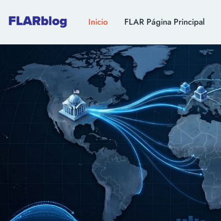
Inicio
FLAR Página Principal