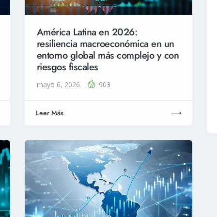
América Latina en 2026:
resiliencia macroeconómica en un
entorno global más complejo y con
riesgos fiscales
mayo 6, 2026
903
Leer Más