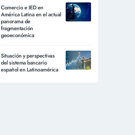
Comercio e IED en
América Latina en el actual
panorama de
fragmentación
geoeconómica
Situación y perspectivas
del sistema bancario
español en Latinoamérica