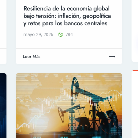
Resiliencia de la economía global
bajo tensión: inflación, geopolítica
y retos para los bancos centrales
mayo 29, 2026
784
Leer Más