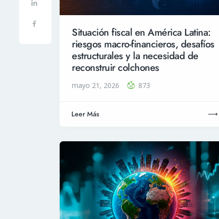
Situación fiscal en América Latina:
riesgos macro-financieros, desafíos
estructurales y la necesidad de
reconstruir colchones
mayo 21, 2026
873
Leer Más