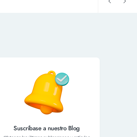
eer Más
Suscríbase a nuestro Blog