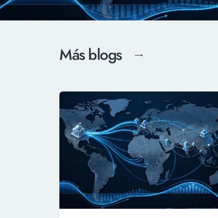
Más blogs