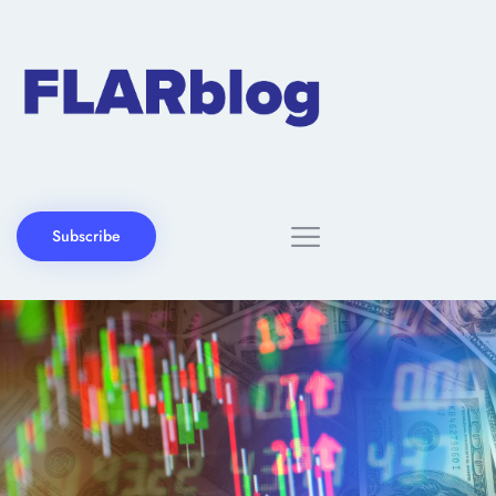
Subscribe