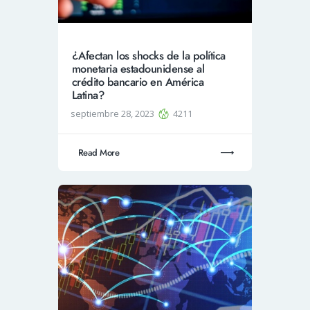
¿Afectan los shocks de la política
monetaria estadounidense al
crédito bancario en América
Latina?
septiembre 28, 2023
4211
Read More