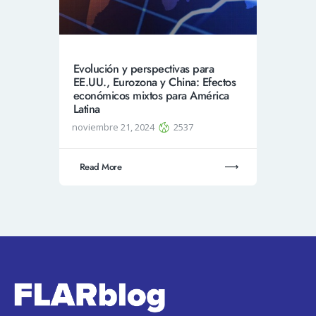
Evolución y perspectivas para
EE.UU., Eurozona y China: Efectos
económicos mixtos para América
Latina
noviembre 21, 2024
2537
Read More