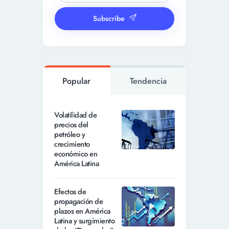
Subscribe
Popular
Tendencia
Volatilidad de
precios del
petróleo y
crecimiento
económico en
América Latina
Efectos de
propagación de
plazos en América
Latina y surgimiento