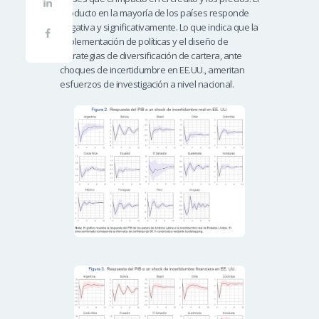
producto en la mayoría de los países responde
negativa y significativamente. Lo que indica que la
implementación de políticas y el diseño de
estrategias de diversificación de cartera, ante
choques de incertidumbre en EE.UU., ameritan
esfuerzos de investigación a nivel nacional.