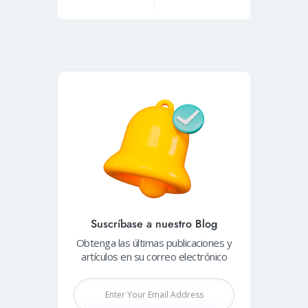
Suscríbase a nuestro Blog
Obtenga las últimas publicaciones y
artículos en su correo electrónico