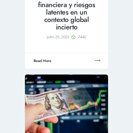
financiera y riesgos
latentes en un
contexto global
incierto
julio 25, 2025
7440
Read More